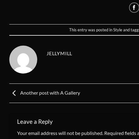
This entry was posted in
Style
and tag
JELLYMILL
Another post with A Gallery
Leave a Reply
Your email address will not be published.
Required fields