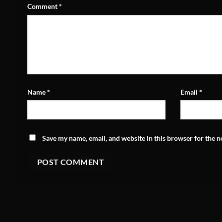
Comment
*
Name
*
Email
*
Save my name, email, and website in this browser for the 