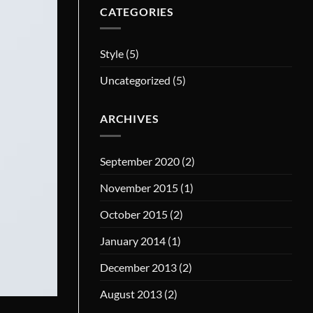
CATEGORIES
Style
(5)
Uncategorized
(5)
ARCHIVES
September 2020
(2)
November 2015
(1)
October 2015
(2)
January 2014
(1)
December 2013
(2)
August 2013
(2)