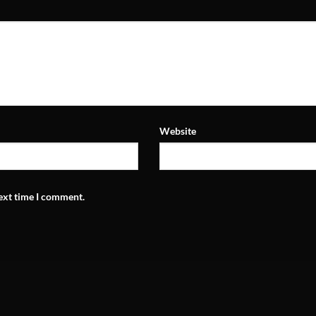
Website
next time I comment.